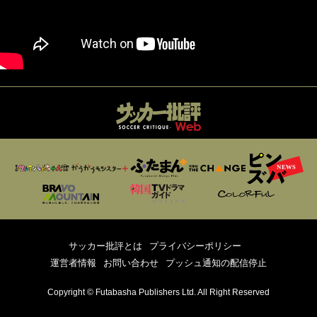
サッカー批評とは
プライバシーポリシー
運営者情報
お問い合わせ
プッシュ通知の配信停止
Copyright © Futabasha Publishers Ltd. All Right Reserved