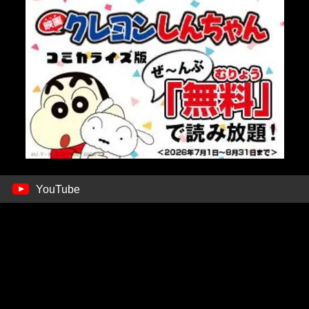
YouTube