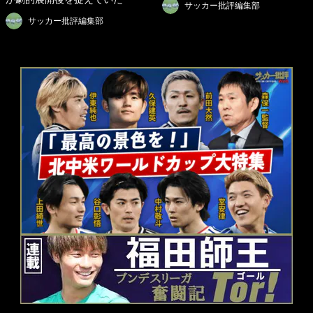
サッカー批評編集部
サッカー批評編集部