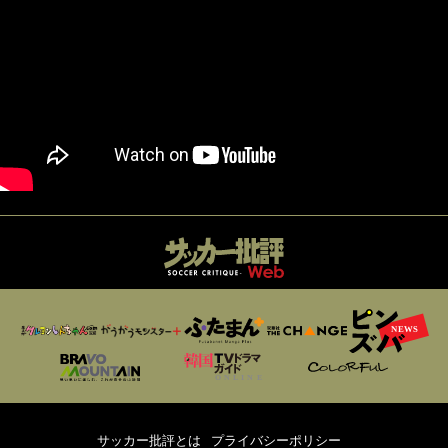
サッカー批評とは
プライバシーポリシー