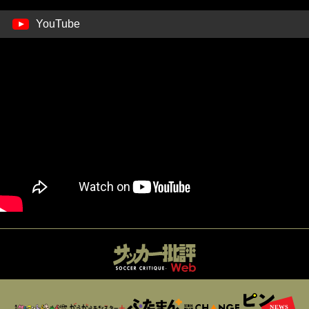
YouTube