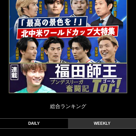
総合ランキング
DAILY
WEEKLY