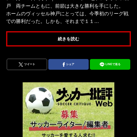
戸 両チームともに、前節は大きな勝利を手にした。
ホームのヴィッセル神戸にとっては、今季初のリーグ戦
での勝利だった。しかも、それまで１１…
続きを読む
ツイート
シェア
LINEで送る