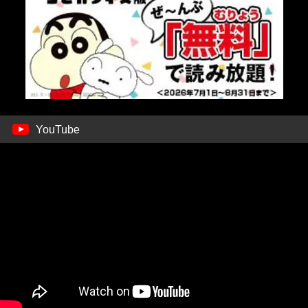
YouTube