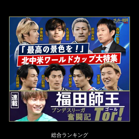
総合ランキング