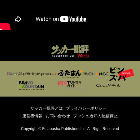
サッカー批評とは
プライバシーポリシー
運営者情報
お問い合わせ
プッシュ通知の配信停止
Copyright © Futabasha Publishers Ltd. All Right Reserved