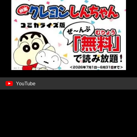
YouTube