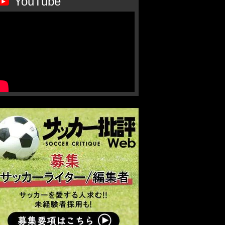
YouTube