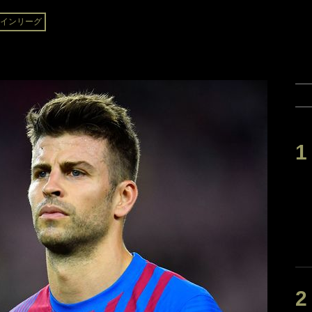
インリーグ