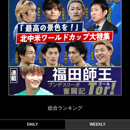
総合ランキング
DAILY
WEEKLY