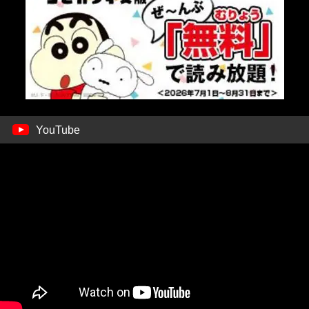
YouTube