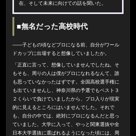
在、そして未来に向けての話を聞いた。
■無名だった高校時代
――子どもの頃などプロになる前、自分がワール
ドカップに出場すると想像していましたか。
「正直に言って、想像していませんでしたね。そ
もそも、周りの人は僕がプロになれるなんて、誰
も思っていなかったはずです。全国高校選手権に
も出ていませんし、神奈川県の予選でもベスト３
２くらいで負けていましたから、プロ入りが現実
的に見えるところにはいませんでした。それで
も、自分の中では、絶対にプロになるんだと思っ
ていました。大学に入って、やっと関東選抜や全
日本大学選抜に選ばれるようになった頃には、周