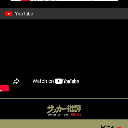
YouTube