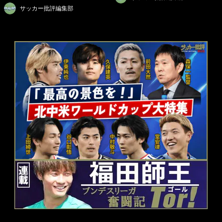
サッカー批評編集部