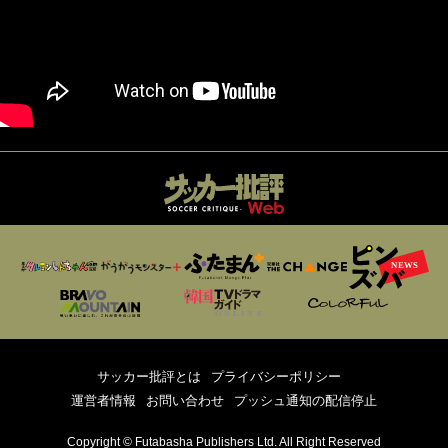
サッカー批評とは
プライバシーポリシー
運営者情報
お問い合わせ
プッシュ通知の配信停止
Copyright © Futabasha Publishers Ltd. All Right Reserved