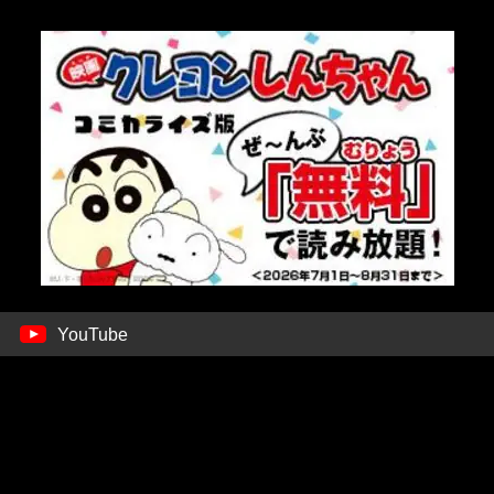
YouTube