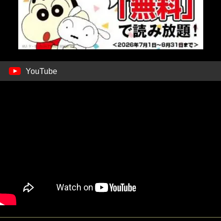
YouTube