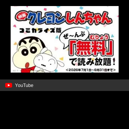
YouTube