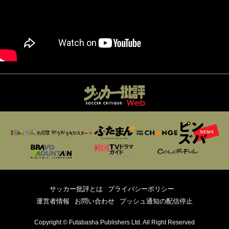
サッカー批評とは
プライバシーポリシー
運営者情報
お問い合わせ
プッシュ通知の配信停止
Copyright © Futabasha Publishers Ltd. All Right Reserved