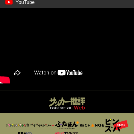
YouTube