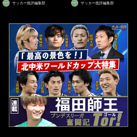
サッカー批評編集部
サッカー批評編集部