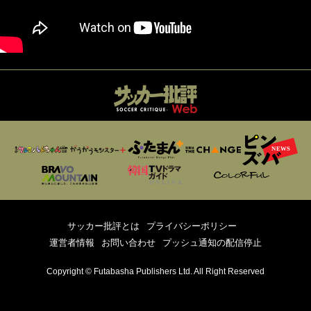
サッカー批評とは
プライバシーポリシー
運営者情報
お問い合わせ
プッシュ通知の配信停止
Copyright © Futabasha Publishers Ltd. All Right Reserved