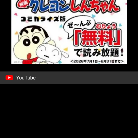
YouTube