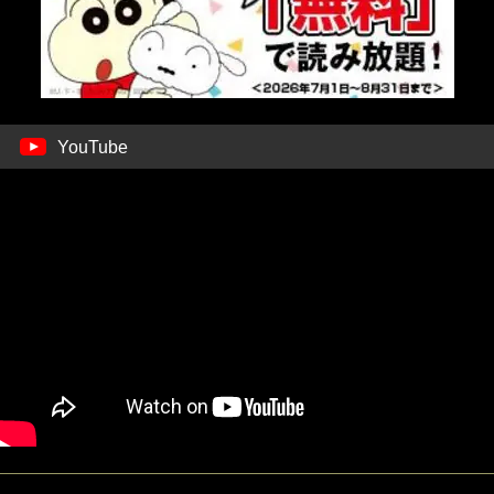
YouTube