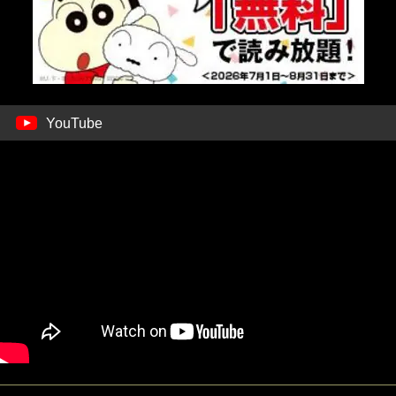
YouTube