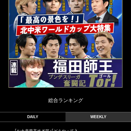
総合ランキング
DAILY
WEEKLY