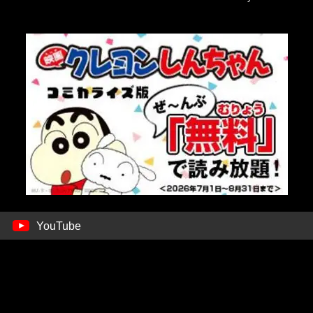
YouTube