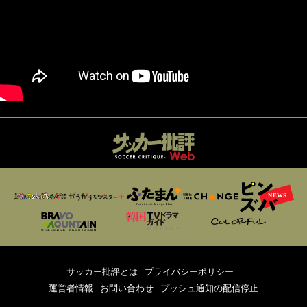
サッカー批評とは
プライバシーポリシー
運営者情報
お問い合わせ
プッシュ通知の配信停止