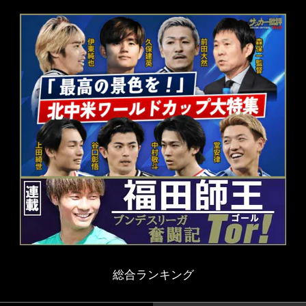
総合ランキング