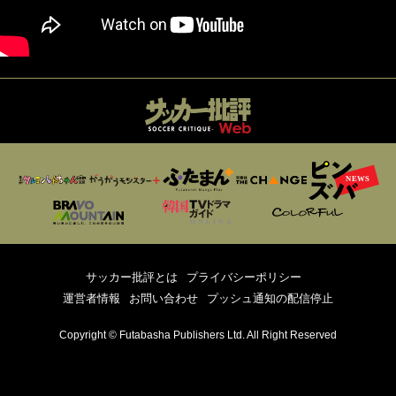
サッカー批評とは
プライバシーポリシー
運営者情報
お問い合わせ
プッシュ通知の配信停止
Copyright © Futabasha Publishers Ltd. All Right Reserved