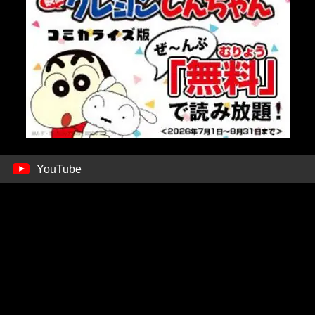
YouTube