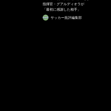
指揮官・グアルディオラが
「最初に感謝した相手」
サッカー批評編集部