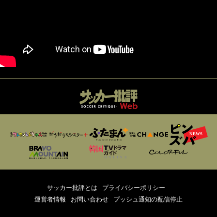
サッカー批評とは
プライバシーポリシー
運営者情報
お問い合わせ
プッシュ通知の配信停止