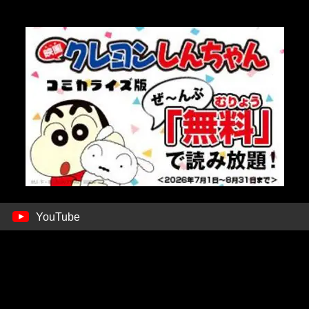
YouTube