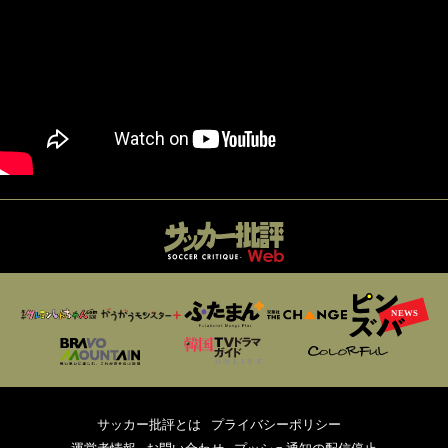
サッカー批評とは
プライバシーポリシー