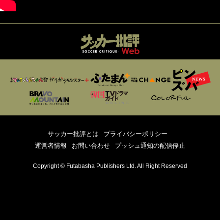
サッカー批評とは
プライバシーポリシー
運営者情報
お問い合わせ
プッシュ通知の配信停止
Copyright © Futabasha Publishers Ltd. All Right Reserved