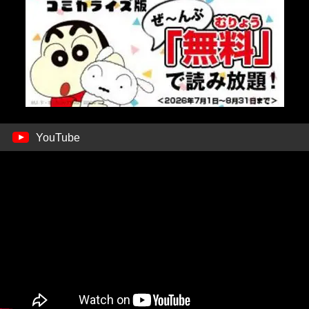
YouTube