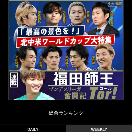
総合ランキング
DAILY
WEEKLY