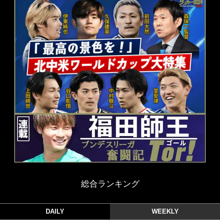
総合ランキング
DAILY
WEEKLY