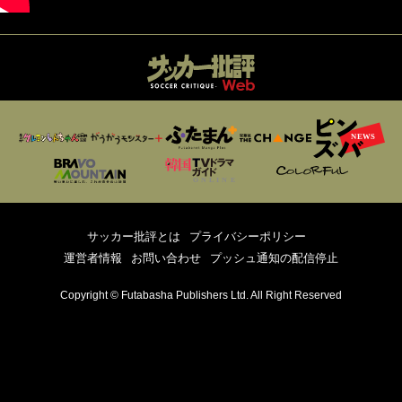
サッカー批評とは
プライバシーポリシー
運営者情報
お問い合わせ
プッシュ通知の配信停止
Copyright © Futabasha Publishers Ltd. All Right Reserved