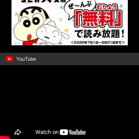
YouTube