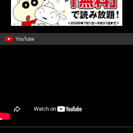
YouTube