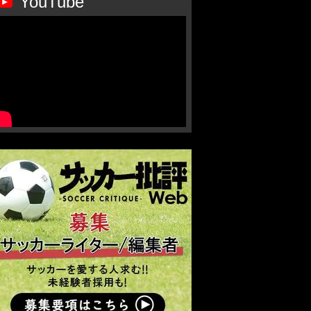
YouTube