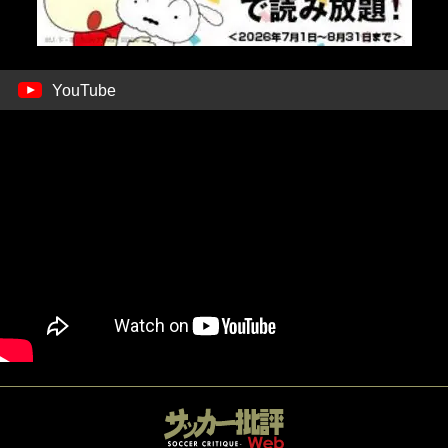
YouTube