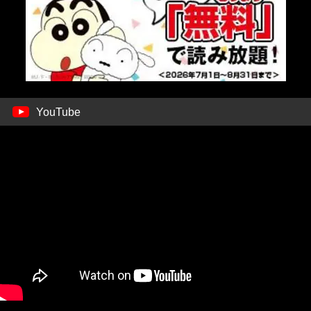
YouTube