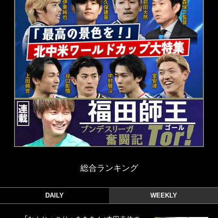
総合ランキング
DAILY
WEEKLY