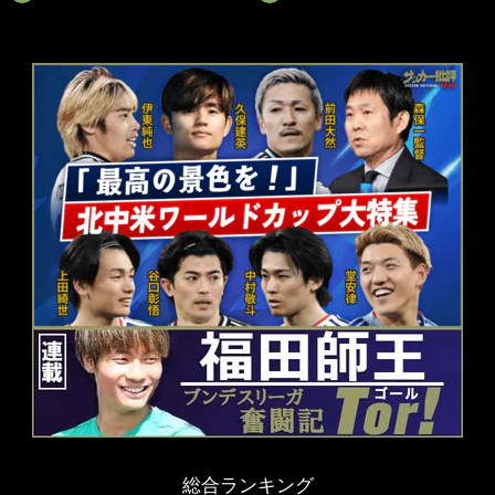
総合ランキング