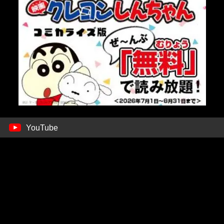
YouTube