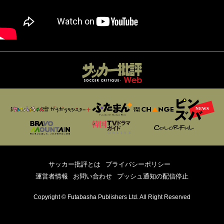
サッカー批評とは
プライバシーポリシー
運営者情報
お問い合わせ
プッシュ通知の配信停止
Copyright © Futabasha Publishers Ltd. All Right Reserved