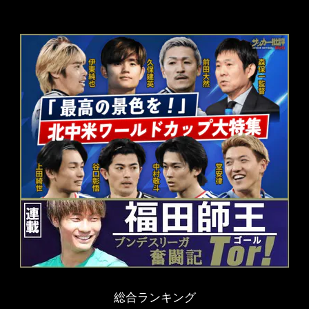
総合ランキング