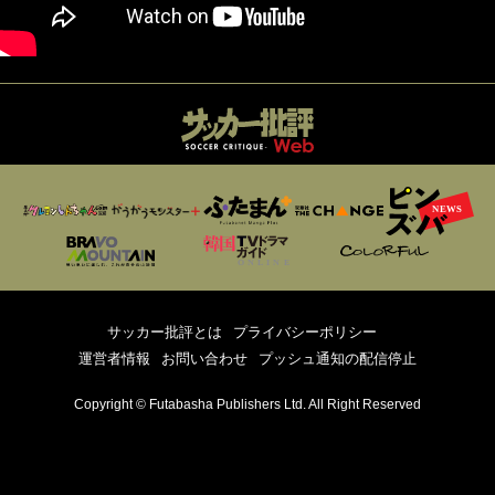
サッカー批評とは
プライバシーポリシー
運営者情報
お問い合わせ
プッシュ通知の配信停止
Copyright © Futabasha Publishers Ltd. All Right Reserved