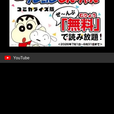
YouTube