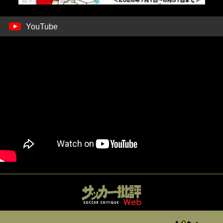
YouTube