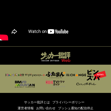
サッカー批評とは
プライバシーポリシー
運営者情報
お問い合わせ
プッシュ通知の配信停止