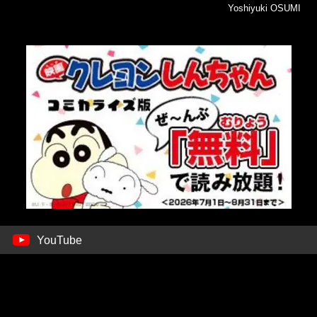
Yoshiyuki OSUMI
YouTube