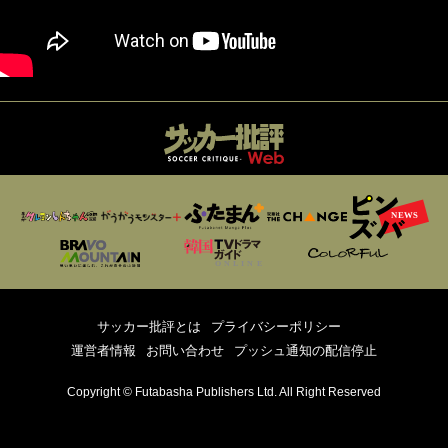
サッカー批評とは
プライバシーポリシー
運営者情報
お問い合わせ
プッシュ通知の配信停止
Copyright © Futabasha Publishers Ltd. All Right Reserved