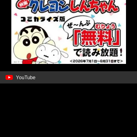
YouTube