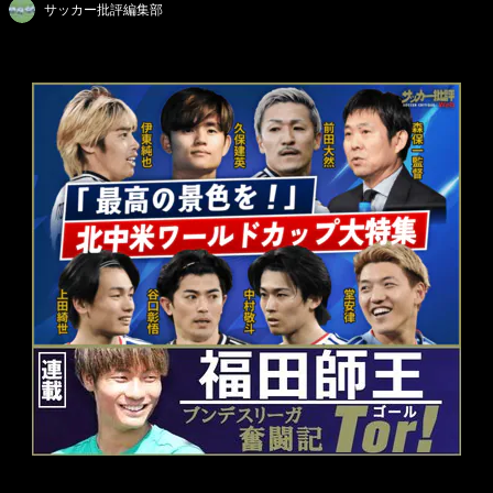
サッカー批評編集部