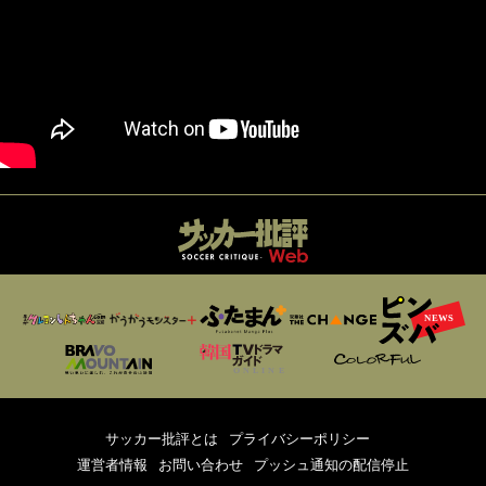
サッカー批評とは
プライバシーポリシー
運営者情報
お問い合わせ
プッシュ通知の配信停止