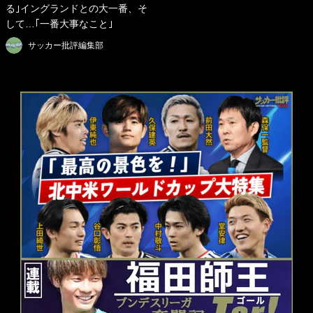
る｣イングランドとの大一番、そ
して…｢一番大事なこと｣
サッカー批評編集部