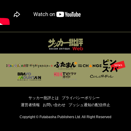
サッカー批評とは
プライバシーポリシー
運営者情報
お問い合わせ
プッシュ通知の配信停止
Copyright © Futabasha Publishers Ltd. All Right Reserved