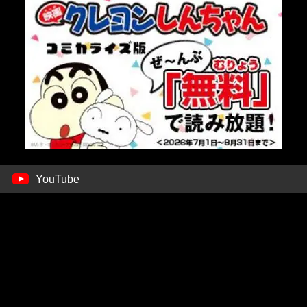
YouTube