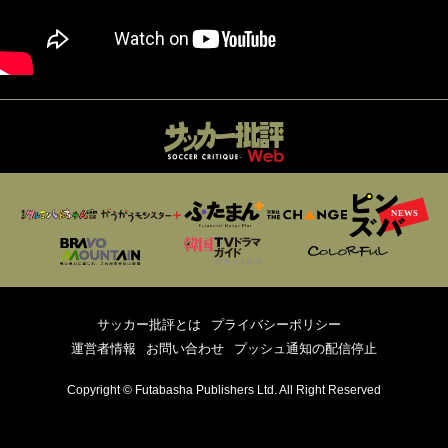
サッカー批評とは
プライバシーポリシー
運営者情報
お問い合わせ
プッシュ通知の配信停止
Copyright © Futabasha Publishers Ltd. All Right Reserved