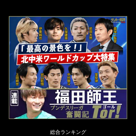
総合ランキング