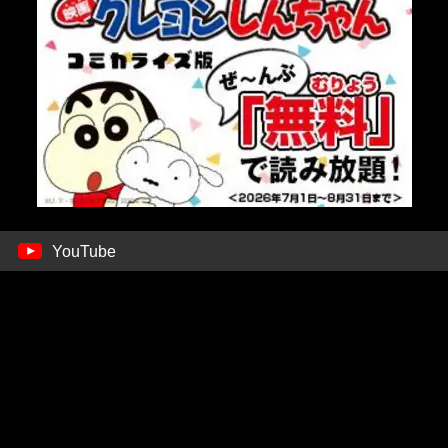
YouTube