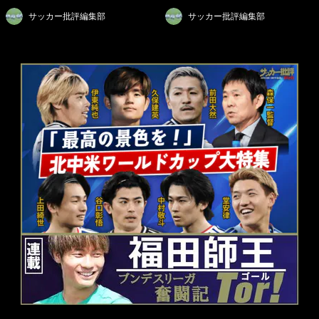
サッカー批評編集部
サッカー批評編集部