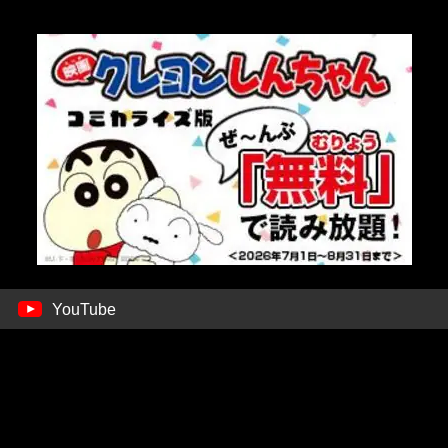
YouTube