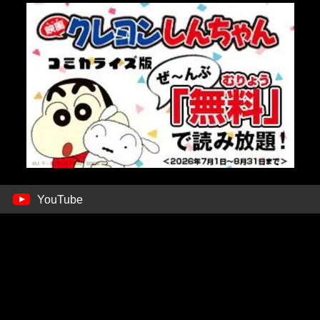
YouTube