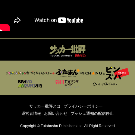
サッカー批評とは
プライバシーポリシー
運営者情報
お問い合わせ
プッシュ通知の配信停止
Copyright © Futabasha Publishers Ltd. All Right Reserved