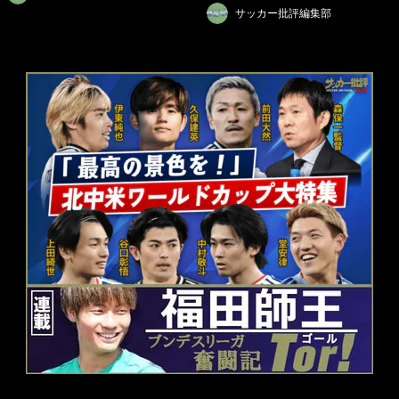
サッカー批評編集部