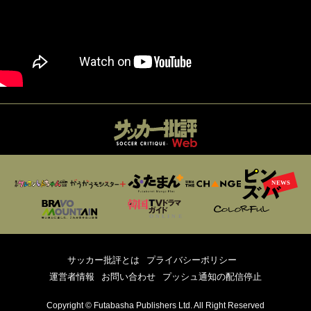
サッカー批評とは
プライバシーポリシー
運営者情報
お問い合わせ
プッシュ通知の配信停止
Copyright © Futabasha Publishers Ltd. All Right Reserved