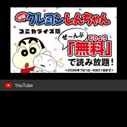
YouTube