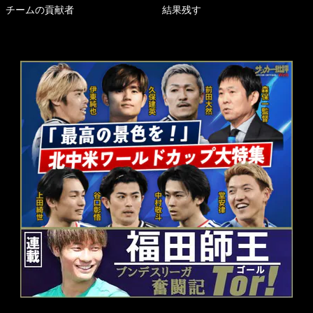
チームの貢献者
結果残す