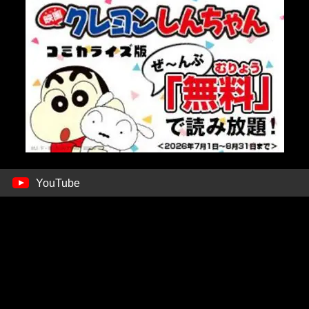
YouTube