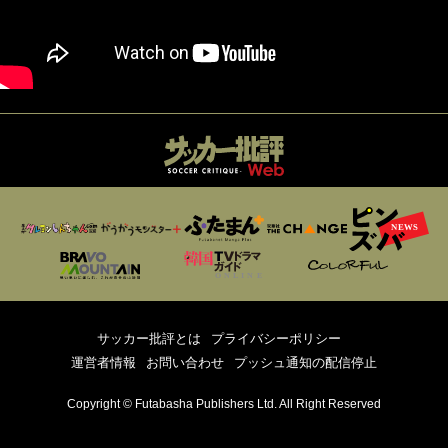
サッカー批評とは
プライバシーポリシー
運営者情報
お問い合わせ
プッシュ通知の配信停止
Copyright © Futabasha Publishers Ltd. All Right Reserved