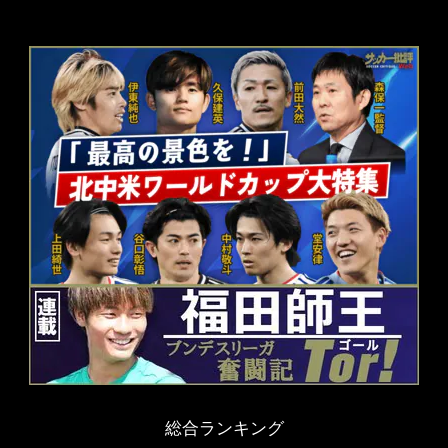
総合ランキング