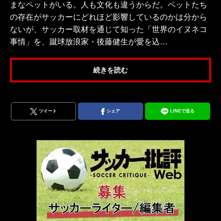
まなペットがいる。人も文化も違うからだ。ペットたち
の存在がサッカーにどれほど影響しているのかは分から
ないが、サッカー取材を通じて知った「世界のイヌネコ
事情」を、蹴球放浪家・後藤健生が愛を込…
続きを読む
ツイート
シェア
LINEで送る