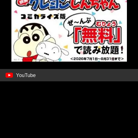
YouTube