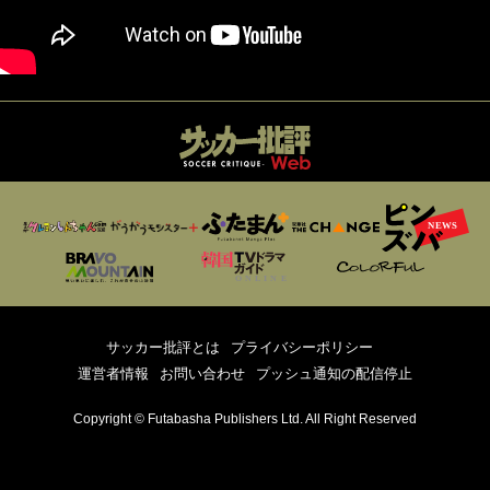
サッカー批評とは
プライバシーポリシー
運営者情報
お問い合わせ
プッシュ通知の配信停止
Copyright © Futabasha Publishers Ltd. All Right Reserved