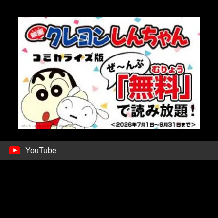
YouTube