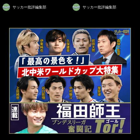
サッカー批評編集部
サッカー批評編集部