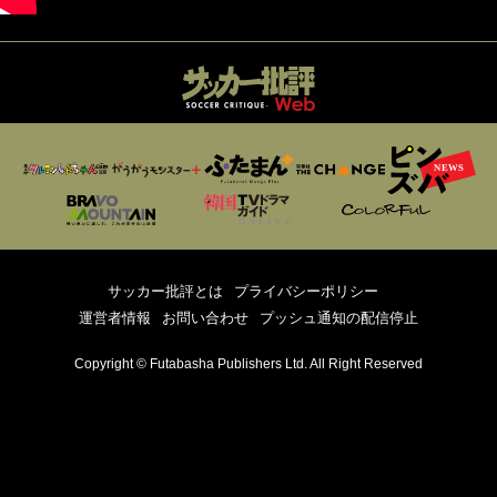
サッカー批評とは
プライバシーポリシー
運営者情報
お問い合わせ
プッシュ通知の配信停止
Copyright © Futabasha Publishers Ltd. All Right Reserved