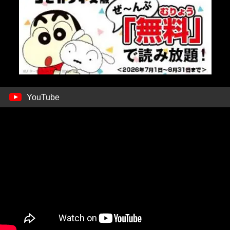
YouTube