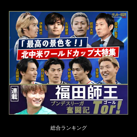
総合ランキング