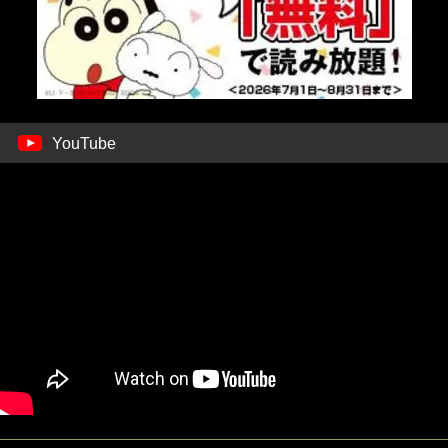
YouTube