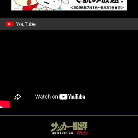
YouTube