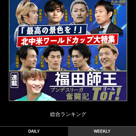
総合ランキング
DAILY
WEEKLY