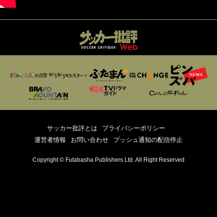
サッカー批評とは
プライバシーポリシー
運営者情報
お問い合わせ
プッシュ通知の配信停止
Copyright © Futabasha Publishers Ltd. All Right Reserved