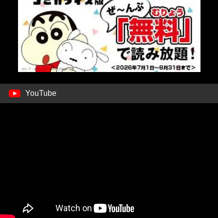
YouTube