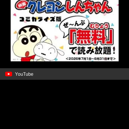
YouTube