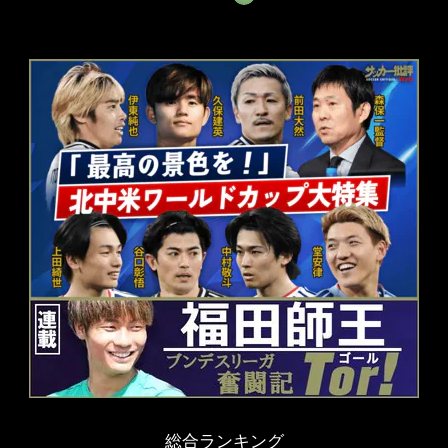
総合ランキング