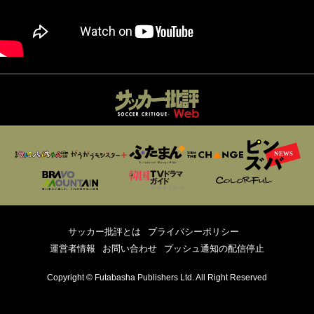
サッカー批評とは
プライバシーポリシー
運営者情報
お問い合わせ
プッシュ通知の配信停止
Copyright © Futabasha Publishers Ltd. All Right Reserved