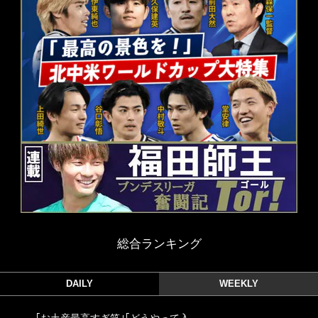
総合ランキング
DAILY
WEEKLY