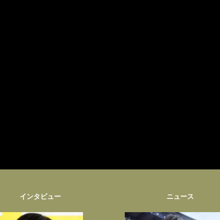
インタビュー
ニュース