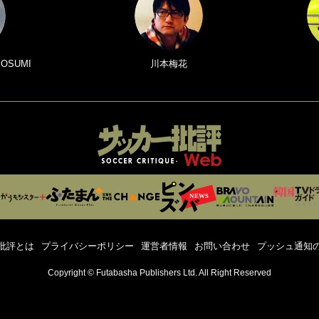
 OSUMI
川本梅花
批評とは
プライバシーポリシー
運営者情報
お問い合わせ
プッシュ通知
Copyright © Futabasha Publishers Ltd. All Right Reserved