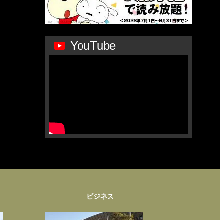
YouTube
ビジネス