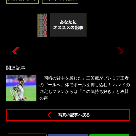
関連記事
「岡崎の背中を感じた」三笘薫がプレミア王者
のゴールへ、体でボールを押し込む！ ハンドの
判定もファンからは「この気持ち好き」と称賛
の声
写真の記事へ戻る