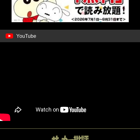
YouTube