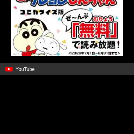
YouTube