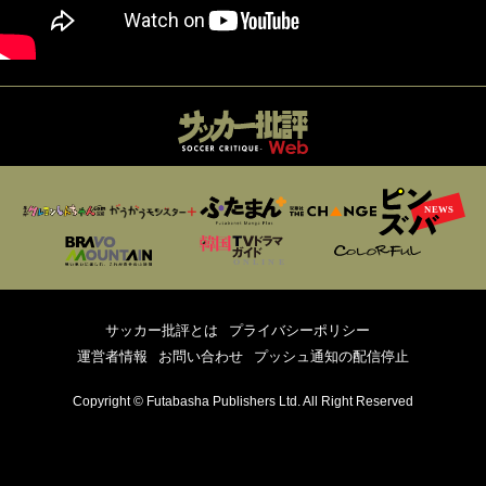
サッカー批評とは
プライバシーポリシー
運営者情報
お問い合わせ
プッシュ通知の配信停止
Copyright © Futabasha Publishers Ltd. All Right Reserved