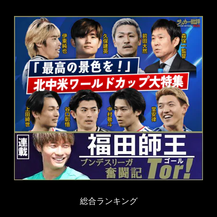
総合ランキング